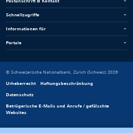
Postanschrift & Kontakt
Schnellzugriffe
Informationen für
Portale
© Schweizerische Nationalbank, Zürich (Schweiz) 2026
Urheberrecht
Haftungsbeschränkung
Datenschutz
Betrügerische E-Mails und Anrufe / gefälschte
Websites