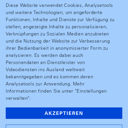
Diese Website verwendet Cookies, Analysetools
und weitere Technologien, um angeforderte
Funktionen, Inhalte und Dienste zur Verfügung zu
stellen, angezeigte Inhalte zu personalisieren,
Verknüpfungen zu Sozialen Medien anzubieten
und die Nutzung der Website zur Verbesserung
ihrer Bedienbarkeit in anonymisierter Form zu
analysieren. Es werden dabei auch
Personendaten an Dienstleister von
Videodiensten ins Ausland weltweit
bekanntgegeben und es kommen deren
Analysetools zur Anwendung. Mehr
Informationen finden Sie unter "Einstellungen
verwalten".
AKZEPTIEREN