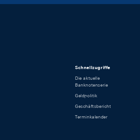
Schnellzugriffe
Die aktuelle
Banknotenserie
Geldpolitik
Geschäftsbericht
Terminkalender