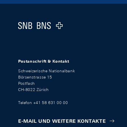
Footer
Logo
Postanschrift & Kontakt
Schweizerische Nationalbank
Börsenstrasse 15
Postfach
CH-8022 Zürich
Telefon +41 58 631 00 00
E-MAIL UND WEITERE KONTAKTE