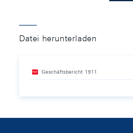
Datei herunterladen
Geschäftsbericht 1911