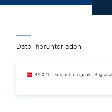
Datei herunterladen
4/2021 - Konjunktursignale: Regiona