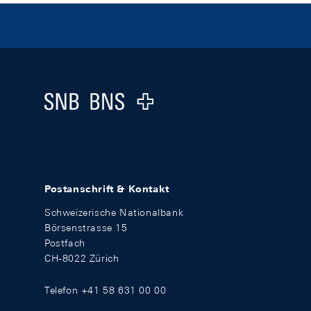
Footer
Logo
Postanschrift & Kontakt
Schweizerische Nationalbank
Börsenstrasse 15
Postfach
CH-8022 Zürich
Telefon +41 58 631 00 00