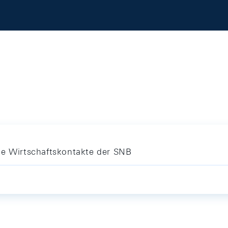
le Wirtschaftskontakte der SNB