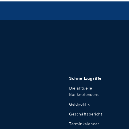
Schnellzugriffe
Die aktuelle
Banknotenserie
Geldpolitik
Geschäftsbericht
Terminkalender