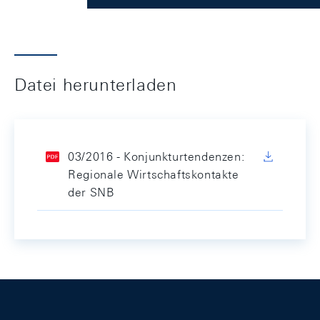
Datei herunterladen
03/2016 - Konjunkturtendenzen:
Regionale Wirtschaftskontakte
der SNB
Footer