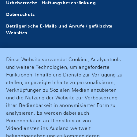
Urheberrecht
Haftungsbeschränkung
Datenschutz
Betrügerische E-Mails und Anrufe / gefälschte
Websites
Diese Website verwendet Cookies, Analysetools
und weitere Technologien, um angeforderte
Funktionen, Inhalte und Dienste zur Verfügung zu
stellen, angezeigte Inhalte zu personalisieren,
Verknüpfungen zu Sozialen Medien anzubieten
und die Nutzung der Website zur Verbesserung
ihrer Bedienbarkeit in anonymisierter Form zu
analysieren. Es werden dabei auch
Personendaten an Dienstleister von
Videodiensten ins Ausland weltweit
bekanntgegeben und es kommen deren