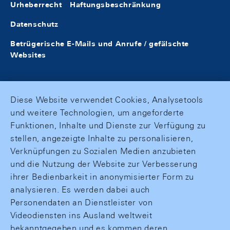
Urheberrecht
Haftungsbeschränkung
Datenschutz
Betrügerische E-Mails und Anrufe / gefälschte
Websites
Diese Website verwendet Cookies, Analysetools
und weitere Technologien, um angeforderte
Funktionen, Inhalte und Dienste zur Verfügung zu
stellen, angezeigte Inhalte zu personalisieren,
Verknüpfungen zu Sozialen Medien anzubieten
und die Nutzung der Website zur Verbesserung
ihrer Bedienbarkeit in anonymisierter Form zu
analysieren. Es werden dabei auch
Personendaten an Dienstleister von
Videodiensten ins Ausland weltweit
bekanntgegeben und es kommen deren