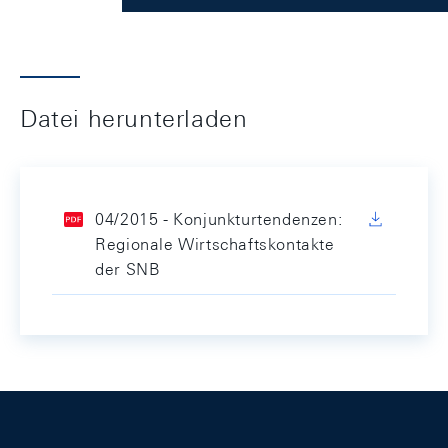
Datei herunterladen
04/2015 - Konjunkturtendenzen:
Regionale Wirtschaftskontakte
der SNB
Footer