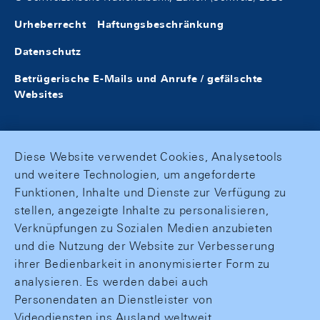
Urheberrecht
Haftungsbeschränkung
Datenschutz
Betrügerische E-Mails und Anrufe / gefälschte
Websites
Diese Website verwendet Cookies, Analysetools
und weitere Technologien, um angeforderte
Funktionen, Inhalte und Dienste zur Verfügung zu
stellen, angezeigte Inhalte zu personalisieren,
Verknüpfungen zu Sozialen Medien anzubieten
und die Nutzung der Website zur Verbesserung
ihrer Bedienbarkeit in anonymisierter Form zu
analysieren. Es werden dabei auch
Personendaten an Dienstleister von
Videodiensten ins Ausland weltweit