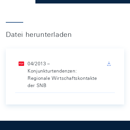
Datei herunterladen
04/2013 –
Konjunkturtendenzen:
Regionale Wirtschaftskontakte
der SNB
Footer