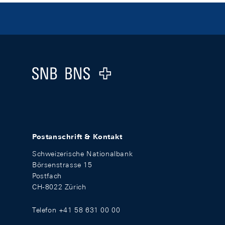
Footer
Logo
Postanschrift & Kontakt
Schweizerische Nationalbank
Börsenstrasse 15
Postfach
CH-8022 Zürich
Telefon +41 58 631 00 00