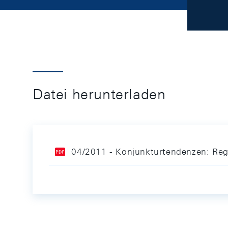
Datei herunterladen
04/2011 - Konjunkturtendenzen: Reg