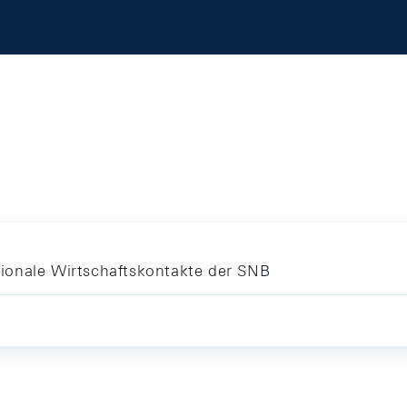
ionale Wirtschaftskontakte der SNB