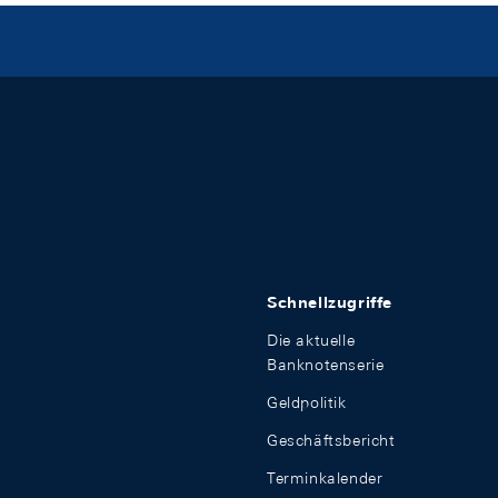
Schnellzugriffe
Die aktuelle
Banknotenserie
Geldpolitik
Geschäftsbericht
Terminkalender