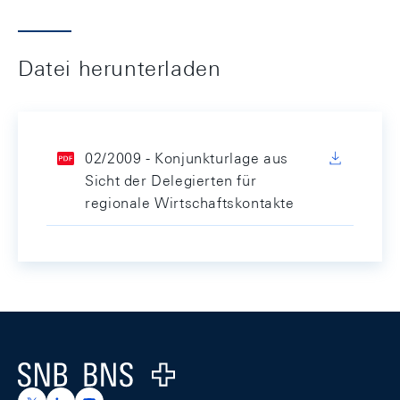
Datei herunterladen
02/2009 - Konjunkturlage aus
Sicht der Delegierten für
regionale Wirtschaftskontakte
Footer
Logo