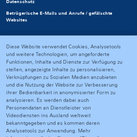
Datenschutz
Betrügerische E-Mails und Anrufe / gefälschte
Websites
Diese Website verwendet Cookies, Analysetools
und weitere Technologien, um angeforderte
Funktionen, Inhalte und Dienste zur Verfügung zu
stellen, angezeigte Inhalte zu personalisieren,
Verknüpfungen zu Sozialen Medien anzubieten
und die Nutzung der Website zur Verbesserung
ihrer Bedienbarkeit in anonymisierter Form zu
analysieren. Es werden dabei auch
Personendaten an Dienstleister von
Videodiensten ins Ausland weltweit
bekanntgegeben und es kommen deren
Analysetools zur Anwendung. Mehr