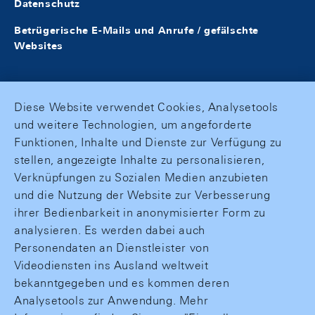
Datenschutz
Betrügerische E-Mails und Anrufe / gefälschte
Websites
Diese Website verwendet Cookies, Analysetools
und weitere Technologien, um angeforderte
Funktionen, Inhalte und Dienste zur Verfügung zu
stellen, angezeigte Inhalte zu personalisieren,
Verknüpfungen zu Sozialen Medien anzubieten
und die Nutzung der Website zur Verbesserung
ihrer Bedienbarkeit in anonymisierter Form zu
analysieren. Es werden dabei auch
Personendaten an Dienstleister von
Videodiensten ins Ausland weltweit
bekanntgegeben und es kommen deren
Analysetools zur Anwendung. Mehr