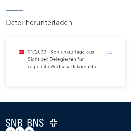
Datei herunterladen
01/2009 - Konjunkturlage aus
Sicht der Delegierten für
regionale Wirtschaftskontakte
Footer
Logo