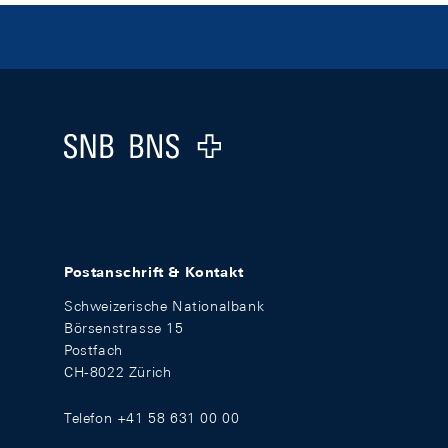
Footer
Logo
Postanschrift & Kontakt
Schweizerische Nationalbank
Börsenstrasse 15
Postfach
CH-8022 Zürich
Telefon +41 58 631 00 00