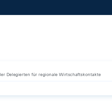
er Delegierten für regionale Wirtschaftskontakte