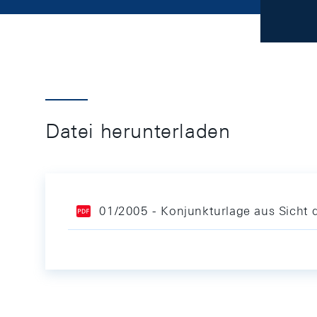
Datei herunterladen
01/2005 - Konjunkturlage aus Sicht d