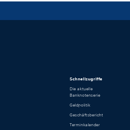
Schnellzugriffe
Die aktuelle
Banknotenserie
Geldpolitik
Geschäftsbericht
Terminkalender