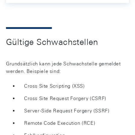
Gültige Schwachstellen
Grundsätzlich kann jede Schwachstelle gemeldet
werden. Beispiele sind:
Cross Site Scripting (XSS)
Cross Site Request Forgery (CSRF)
Server-Side Request Forgery (SSRF)
Remote Code Execution (RCE)