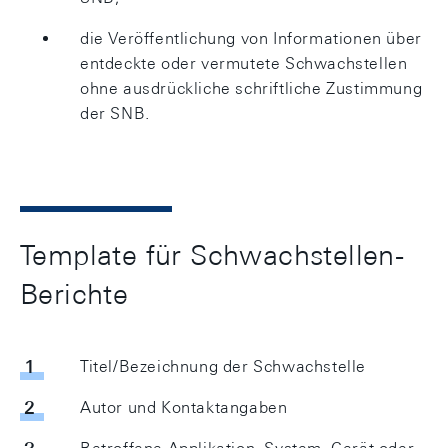
die Veröffentlichung von Informationen über
entdeckte oder vermutete Schwachstellen
ohne ausdrückliche schriftliche Zustimmung
der SNB.
Template für Schwachstellen-
Berichte
Titel/Bezeichnung der Schwachstelle
Autor und Kontaktangaben