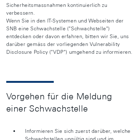
Sicherheitsmassnahmen kontinuierlich zu
verbessern.
Wenn Sie in den IT-Systemen und Webseiten der
SNB eine Schwachstelle ("Schwachstelle")
entdecken oder davon erfahren, bitten wir Sie, uns
darüber gemäss der vorliegenden Vulnerability
Disclosure Policy ("VDP") umgehend zu informieren.
Vorgehen für die Meldung
einer Schwachstelle
Informieren Sie sich zuerst darüber, welche
Schwachstellen ungültig sind und im