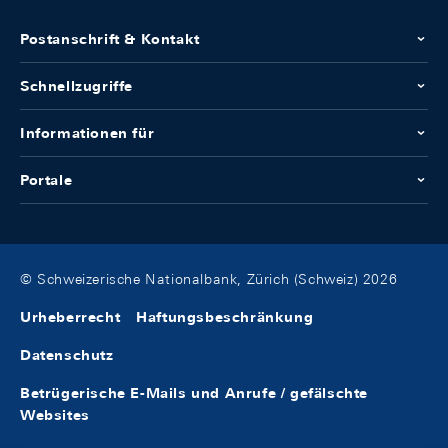
Postanschrift & Kontakt
Schnellzugriffe
Informationen für
Portale
© Schweizerische Nationalbank, Zürich (Schweiz) 2026
Urheberrecht
Haftungsbeschränkung
Datenschutz
Betrügerische E-Mails und Anrufe / gefälschte
Websites