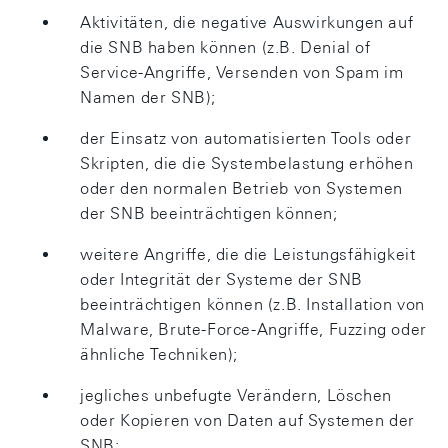
Aktivitäten, die negative Auswirkungen auf
die SNB haben können (z.B. Denial of
Service-Angriffe, Versenden von Spam im
Namen der SNB);
der Einsatz von automatisierten Tools oder
Skripten, die die Systembelastung erhöhen
oder den normalen Betrieb von Systemen
der SNB beeinträchtigen können;
weitere Angriffe, die die Leistungsfähigkeit
oder Integrität der Systeme der SNB
beeinträchtigen können (z.B. Installation von
Malware, Brute-Force-Angriffe, Fuzzing oder
ähnliche Techniken);
jegliches unbefugte Verändern, Löschen
oder Kopieren von Daten auf Systemen der
SNB;