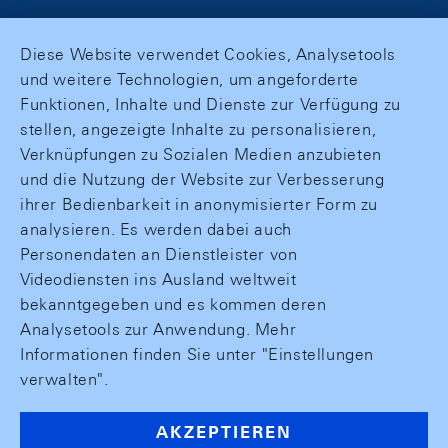
Diese Website verwendet Cookies, Analysetools
und weitere Technologien, um angeforderte
Funktionen, Inhalte und Dienste zur Verfügung zu
stellen, angezeigte Inhalte zu personalisieren,
Verknüpfungen zu Sozialen Medien anzubieten
und die Nutzung der Website zur Verbesserung
ihrer Bedienbarkeit in anonymisierter Form zu
analysieren. Es werden dabei auch
Personendaten an Dienstleister von
Videodiensten ins Ausland weltweit
bekanntgegeben und es kommen deren
Analysetools zur Anwendung. Mehr
Informationen finden Sie unter "Einstellungen
verwalten".
AKZEPTIEREN