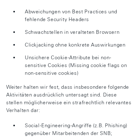
Abweichungen von Best Practices und
fehlende Security Headers
Schwachstellen in veralteten Browsern
Clickjacking ohne konkrete Auswirkungen
Unsichere Cookie-Attribute bei non-
sensitive Cookies (Missing cookie flags on
non-sensitive cookies)
Weiter halten wir fest, dass insbesondere folgende
Aktivitäten ausdrücklich untersagt sind. Diese
stellen möglicherweise ein strafrechtlich relevantes
Verhalten dar:
Social-Engineering-Angriffe (z.B. Phishing)
gegenüber Mitarbeitenden der SNB;