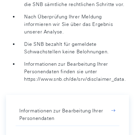
die SNB sämtliche rechtlichen Schritte vor.
Nach Überprüfung Ihrer Meldung
informieren wir Sie über das Ergebnis
unserer Analyse.
Die SNB bezahlt für gemeldete
Schwachstellen keine Belohnungen.
Informationen zur Bearbeitung Ihrer
Personendaten finden sie unter
https://www.snb.ch/de/srv/disclaimer_data.
Informationen zur Bearbeitung Ihrer
Personendaten