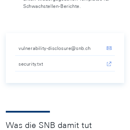
Schwachstellen-Berichte.
vulnerability-disclosure@snb.ch
security.txt
Was die SNB damit tut