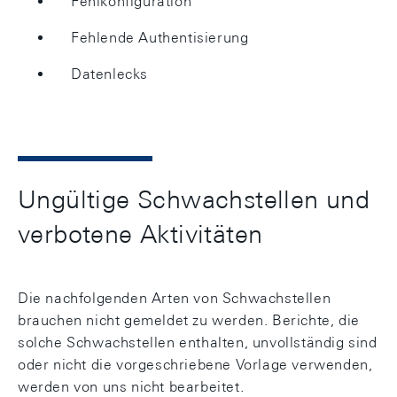
Fehlkonfiguration
Fehlende Authentisierung
Datenlecks
Ungültige Schwachstellen und
verbotene Aktivitäten
Die nachfolgenden Arten von Schwachstellen
brauchen nicht gemeldet zu werden. Berichte, die
solche Schwachstellen enthalten, unvollständig sind
oder nicht die vorgeschriebene Vorlage verwenden,
werden von uns nicht bearbeitet.