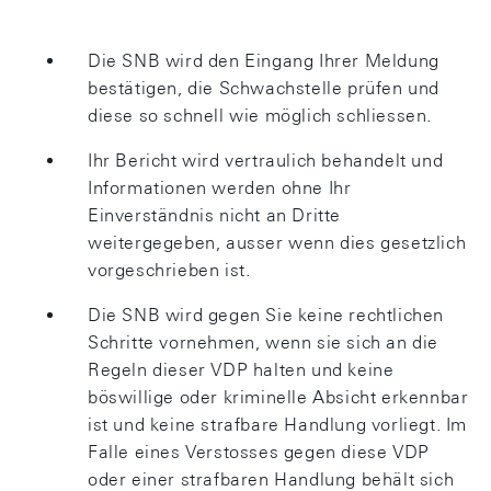
Die SNB wird den Eingang Ihrer Meldung
bestätigen, die Schwachstelle prüfen und
diese so schnell wie möglich schliessen.
Ihr Bericht wird vertraulich behandelt und
Informationen werden ohne Ihr
Einverständnis nicht an Dritte
weitergegeben, ausser wenn dies gesetzlich
vorgeschrieben ist.
Die SNB wird gegen Sie keine rechtlichen
Schritte vornehmen, wenn sie sich an die
Regeln dieser VDP halten und keine
böswillige oder kriminelle Absicht erkennbar
ist und keine strafbare Handlung vorliegt. Im
Falle eines Verstosses gegen diese VDP
oder einer strafbaren Handlung behält sich