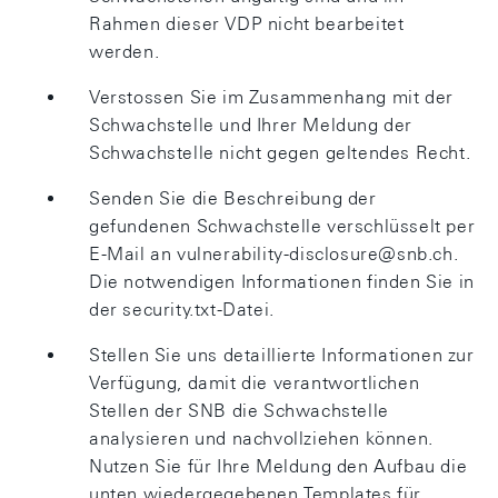
Rahmen dieser VDP nicht bearbeitet
werden.
Verstossen Sie im Zusammenhang mit der
Schwachstelle und Ihrer Meldung der
Schwachstelle nicht gegen geltendes Recht.
Senden Sie die Beschreibung der
gefundenen Schwachstelle verschlüsselt per
E-Mail an vulnerability-disclosure@snb.ch.
Die notwendigen Informationen finden Sie in
der security.txt-Datei.
Stellen Sie uns detaillierte Informationen zur
Verfügung, damit die verantwortlichen
Stellen der SNB die Schwachstelle
analysieren und nachvollziehen können.
Nutzen Sie für Ihre Meldung den Aufbau die
unten wiedergegebenen Templates für