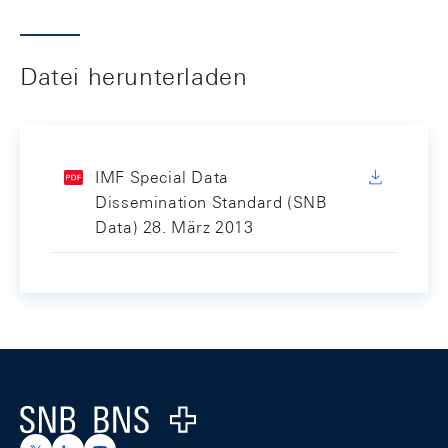
Datei herunterladen
IMF Special Data
Dissemination Standard (SNB
Data) 28. März 2013
Footer
Logo