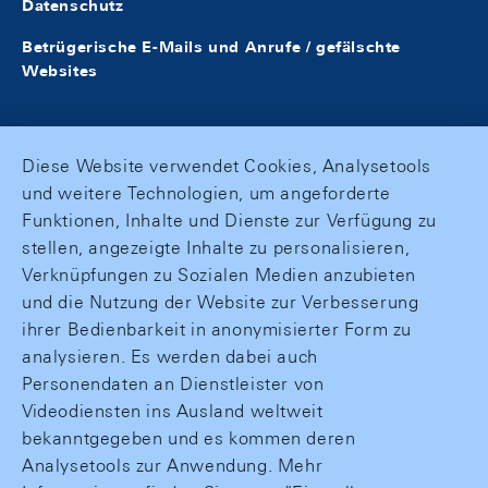
Datenschutz
Betrügerische E-Mails und Anrufe / gefälschte
Websites
Diese Website verwendet Cookies, Analysetools
und weitere Technologien, um angeforderte
Funktionen, Inhalte und Dienste zur Verfügung zu
stellen, angezeigte Inhalte zu personalisieren,
Verknüpfungen zu Sozialen Medien anzubieten
und die Nutzung der Website zur Verbesserung
ihrer Bedienbarkeit in anonymisierter Form zu
analysieren. Es werden dabei auch
Personendaten an Dienstleister von
Videodiensten ins Ausland weltweit
bekanntgegeben und es kommen deren
Analysetools zur Anwendung. Mehr