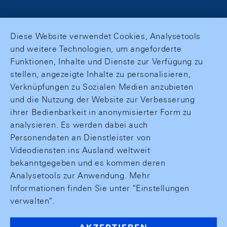
Diese Website verwendet Cookies, Analysetools
und weitere Technologien, um angeforderte
Funktionen, Inhalte und Dienste zur Verfügung zu
stellen, angezeigte Inhalte zu personalisieren,
Verknüpfungen zu Sozialen Medien anzubieten
und die Nutzung der Website zur Verbesserung
ihrer Bedienbarkeit in anonymisierter Form zu
analysieren. Es werden dabei auch
Personendaten an Dienstleister von
Videodiensten ins Ausland weltweit
bekanntgegeben und es kommen deren
Analysetools zur Anwendung. Mehr
Informationen finden Sie unter "Einstellungen
verwalten".