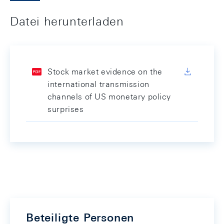
Datei herunterladen
Stock market evidence on the
international transmission
channels of US monetary policy
surprises
Beteiligte Personen