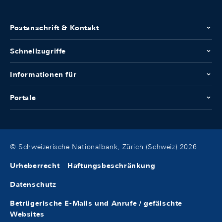
Postanschrift & Kontakt
Schnellzugriffe
Informationen für
Portale
© Schweizerische Nationalbank, Zürich (Schweiz) 2026
Urheberrecht
Haftungsbeschränkung
Datenschutz
Betrügerische E-Mails und Anrufe / gefälschte
Websites