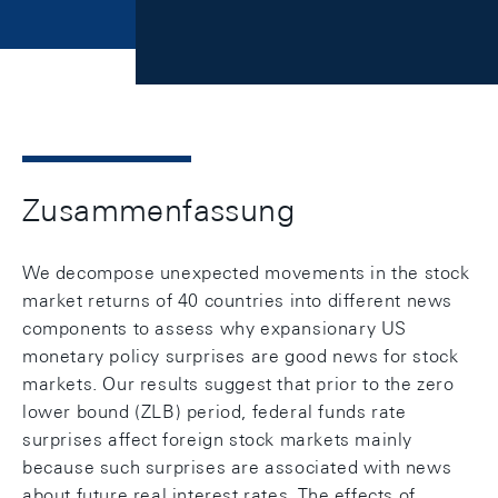
Zusammenfassung
We decompose unexpected movements in the stock
market returns of 40 countries into different news
components to assess why expansionary US
monetary policy surprises are good news for stock
markets. Our results suggest that prior to the zero
lower bound (ZLB) period, federal funds rate
surprises affect foreign stock markets mainly
because such surprises are associated with news
about future real interest rates. The effects of