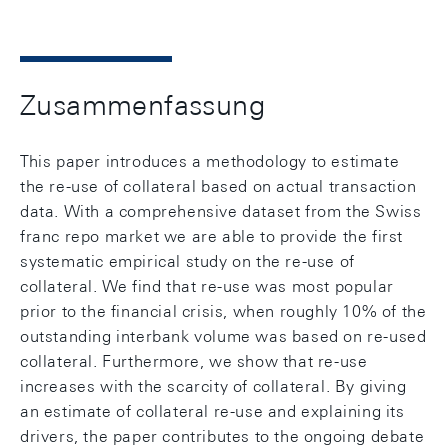
Zusammenfassung
This paper introduces a methodology to estimate
the re-use of collateral based on actual transaction
data. With a comprehensive dataset from the Swiss
franc repo market we are able to provide the first
systematic empirical study on the re-use of
collateral. We find that re-use was most popular
prior to the financial crisis, when roughly 10% of the
outstanding interbank volume was based on re-used
collateral. Furthermore, we show that re-use
increases with the scarcity of collateral. By giving
an estimate of collateral re-use and explaining its
drivers, the paper contributes to the ongoing debate