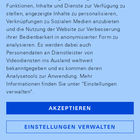
Funktionen, Inhalte und Dienste zur Verfügung zu
stellen, angezeigte Inhalte zu personalisieren,
Verknüpfungen zu Sozialen Medien anzubieten
und die Nutzung der Website zur Verbesserung
ihrer Bedienbarkeit in anonymisierter Form zu
analysieren. Es werden dabei auch
Personendaten an Dienstleister von
Videodiensten ins Ausland weltweit
bekanntgegeben und es kommen deren
Analysetools zur Anwendung. Mehr
Informationen finden Sie unter "Einstellungen
verwalten".
AKZEPTIEREN
EINSTELLUNGEN VERWALTEN