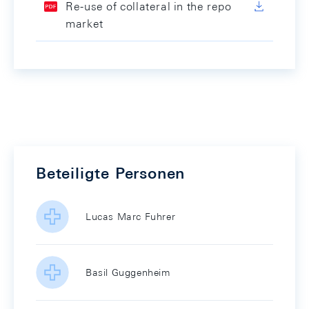
Re-use of collateral in the repo
market
Beteiligte Personen
Lucas Marc Fuhrer
Basil Guggenheim