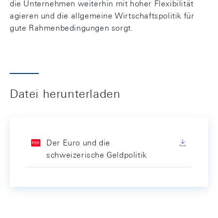
die Unternehmen weiterhin mit hoher Flexibilität
agieren und die allgemeine Wirtschaftspolitik für
gute Rahmenbedingungen sorgt.
Datei herunterladen
Der Euro und die
schweizerische Geldpolitik