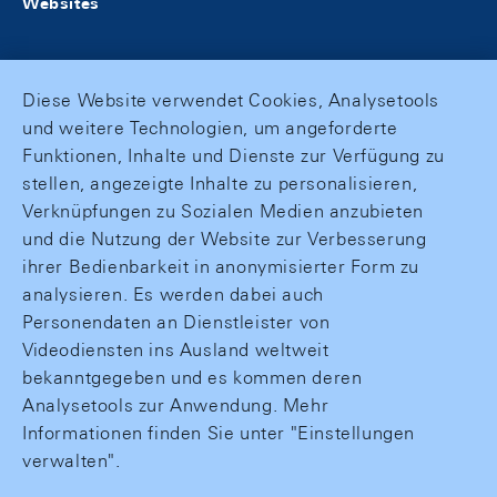
Websites
Diese Website verwendet Cookies, Analysetools
und weitere Technologien, um angeforderte
Funktionen, Inhalte und Dienste zur Verfügung zu
stellen, angezeigte Inhalte zu personalisieren,
Verknüpfungen zu Sozialen Medien anzubieten
und die Nutzung der Website zur Verbesserung
ihrer Bedienbarkeit in anonymisierter Form zu
analysieren. Es werden dabei auch
Personendaten an Dienstleister von
Videodiensten ins Ausland weltweit
bekanntgegeben und es kommen deren
Analysetools zur Anwendung. Mehr
Informationen finden Sie unter "Einstellungen
verwalten".