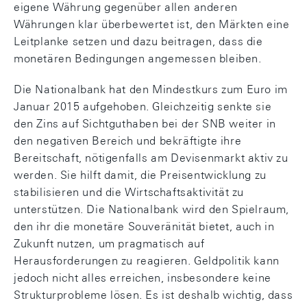
eigene Währung gegenüber allen anderen
Währungen klar überbewertet ist, den Märkten eine
Leitplanke setzen und dazu beitragen, dass die
monetären Bedingungen angemessen bleiben.
Die Nationalbank hat den Mindestkurs zum Euro im
Januar 2015 aufgehoben. Gleichzeitig senkte sie
den Zins auf Sichtguthaben bei der SNB weiter in
den negativen Bereich und bekräftigte ihre
Bereitschaft, nötigenfalls am Devisenmarkt aktiv zu
werden. Sie hilft damit, die Preisentwicklung zu
stabilisieren und die Wirtschaftsaktivität zu
unterstützen. Die Nationalbank wird den Spielraum,
den ihr die monetäre Souveränität bietet, auch in
Zukunft nutzen, um pragmatisch auf
Herausforderungen zu reagieren. Geldpolitik kann
jedoch nicht alles erreichen, insbesondere keine
Strukturprobleme lösen. Es ist deshalb wichtig, dass