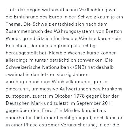
Trotz der engen wirtschaftlichen Verflechtung war
die Einführung des Euros in der Schweiz kaum je ein
Thema. Die Schweiz entschied sich nach dem
Zusammenbruch des Währungssystems von Bretton
Woods grundsätzlich für flexible Wechselkurse - ein
Entscheid, der sich langfristig als richtig
herausgestellt hat. Flexible Wechselkurse können
allerdings mitunter beträchtlich schwanken. Die
Schweizerische Nationalbank (SNB) hat deshalb
zweimal in den letzten vierzig Jahren
vorübergehend eine Wechselkursuntergrenze
eingeführt, um massive Aufwertungen des Frankens
zu stoppen, zuerst im Oktober 1978 gegenüber der
Deutschen Mark und zuletzt im September 2011
gegenüber dem Euro. Ein Mindestkurs ist als
dauerhaftes Instrument nicht geeignet, doch kann er
in einer Phase extremer Verunsicherung, in der die