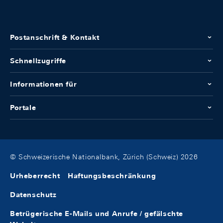
Postanschrift & Kontakt
Schnellzugriffe
Informationen für
Portale
© Schweizerische Nationalbank, Zürich (Schweiz) 2026
Urheberrecht
Haftungsbeschränkung
Datenschutz
Betrügerische E-Mails und Anrufe / gefälschte