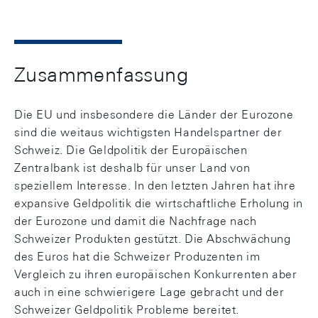
Zusammenfassung
Die EU und insbesondere die Länder der Eurozone
sind die weitaus wichtigsten Handelspartner der
Schweiz. Die Geldpolitik der Europäischen
Zentralbank ist deshalb für unser Land von
speziellem Interesse. In den letzten Jahren hat ihre
expansive Geldpolitik die wirtschaftliche Erholung in
der Eurozone und damit die Nachfrage nach
Schweizer Produkten gestützt. Die Abschwächung
des Euros hat die Schweizer Produzenten im
Vergleich zu ihren europäischen Konkurrenten aber
auch in eine schwierigere Lage gebracht und der
Schweizer Geldpolitik Probleme bereitet.