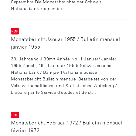
Septembre Die Monatsberichte der Schweiz.
Nationalbank können bel...
Monatsbericht Januar 1955 / Bulletin mensuel
janvier 1955
30. Jahrgang J 30m• Année No. 1 Januar/ Janvier
1955 Zürich, 19. .l an u.ar 195.5 Schweizerische
Nationalbank / Banque 1Vationale Suisse
Monatsbericht Bulletin mensuel Bearbeitet von der
Volkswirtschaftlichen und Statistischen Abteilung /
Elaboré par le Service d'études et de st...
Monatsbericht Februar 1972 / Bulletin mensuel
février 1972