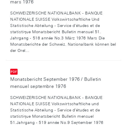
mars 1976
SCHWEIZERISCHE NATIONALBANK - BANQUE
NATIONALE SUISSE Volkswirtschaftliche Und
Statistische Abteilung - Service d'études et de
statistique Monatsbericht Bulletin mensuel 51.
Jahrgang - 518 année No.3 März 1976 Mars Die
Monatsberichte der Schweiz. Nationalbank können bel
der Orel...
Monatsbericht September 1976 / Bulletin
mensuel septembre 1976
SCHWEIZERISCHE NATIONALBANK - BANQUE
NATIONALE SUISSE Volkswirtschaftliche und
Statistische Abteilung - Service d'études et de
statistique Monatsbericht Bulletin mensuel
51.Jahrgang - 519 année No.9 September 1976