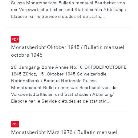
Suisse Monatsbericht Bulletin mensuel Bearbeitet von
der Volkswirtschaftlichen und Statistischen Abteilung /
Elaboré par le Service d'études et de statis...
Monatsbericht Oktober 1945 / Bulletin mensuel
octobre 1945
20. Jahrgang/ 2ome Année No.10 OKTOBER/OCTOBRE
1945 Züridz, 15 .Oktober 1945 Sdiweizerisdie
Nationalbank / Banque Nationale Suisse
Monatsbericht Bulletin mensuel Bearbeitet von der
Volkswirtsdtaftlidien und Statistisdien Abteilung/
Elaboré par le Service d'études et de statistiq...
Monatsbericht März 1976 / Bulletin mensuel