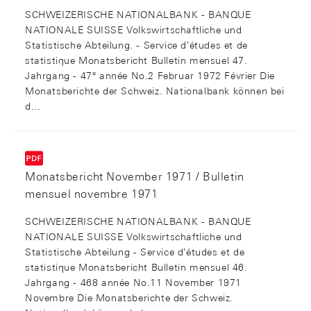
SCHWEIZERISCHE NATIONALBANK - BANQUE
NATIONALE SUISSE Volkswirtschaftliche und
Statistische Abteilung. - Service d'études et de
statistique Monatsbericht Bulletin mensuel 47.
Jahrgang - 47° année No.2 Februar 1972 Février Die
Monatsberichte der Schweiz. Nationalbank können bei
d...
Monatsbericht November 1971 / Bulletin
mensuel novembre 1971
SCHWEIZERISCHE NATIONALBANK - BANQUE
NATIONALE SUISSE Volkswirtschaftliche und
Statistische Abteilung - Service d'études et de
statistique Monatsbericht Bulletin mensuel 46.
Jahrgang - 468 année No.11 November 1971
Novembre Die Monatsberichte der Schweiz.