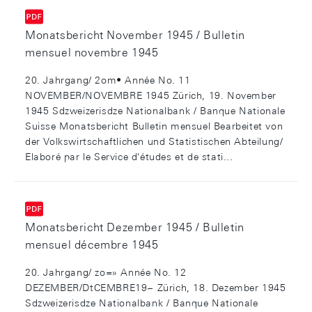
Monatsbericht November 1945 / Bulletin
mensuel novembre 1945
20. Jahrgang/ 2om• Année No. 11
NOVEMBER/NOVEMBRE 1945 Zürich, 19. November
1945 Sdzweizerisdze Nationalbank / Banque Nationale
Suisse Monatsbericht Bulletin mensuel Bearbeitet von
der Volkswirtschaftlichen und Statistischen Abteilung/
Elaboré par le Service d'études et de stati...
Monatsbericht Dezember 1945 / Bulletin
mensuel décembre 1945
20. Jahrgang/ zo=» Année No. 12
DEZEMBER/DtCEMBRE19~ Zürich, 18. Dezember 1945
Sdzweizerisdze Nationalbank / Banque Nationale