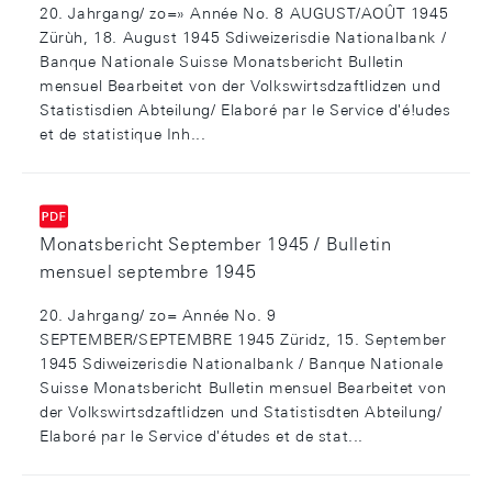
20. Jahrgang/ zo=» Année No. 8 AUGUST/AOÛT 1945
Zürùh, 18. August 1945 Sdiweizerisdie Nationalbank /
Banque Nationale Suisse Monatsbericht Bulletin
mensuel Bearbeitet von der Volkswirtsdzaftlidzen und
Statistisdien Abteilung/ Elaboré par le Service d'é!udes
et de statistique Inh...
Monatsbericht September 1945 / Bulletin
mensuel septembre 1945
20. Jahrgang/ zo= Année No. 9
SEPTEMBER/SEPTEMBRE 1945 Züridz, 15. September
1945 Sdiweizerisdie Nationalbank / Banque Nationale
Suisse Monatsbericht Bulletin mensuel Bearbeitet von
der Volkswirtsdzaftlidzen und Statistisdten Abteilung/
Elaboré par le Service d'études et de stat...