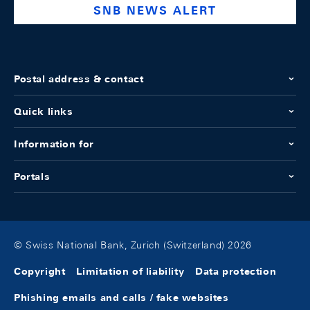
SNB NEWS ALERT
Postal address & contact
Quick links
Information for
Portals
© Swiss National Bank, Zurich (Switzerland) 2026
Copyright
Limitation of liability
Data protection
Phishing emails and calls / fake websites