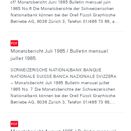
cf? Monatsbericht Juni 1985 Bulletin mensuel juin
1985 No.6 Die Monatsberichte der Schweizerischen
Nationalbank können bei der Orell Füssli Graphische
Betriebe AG, 8036 Zürich 3, Telefon 01/466 73 69, a...
Monatsbericht Juli 1985 / Bulletin mensuel
juillet 1985
SCRWEIZERISCHE NATIONA[BANK BANQUE
NATIONALE SUISSE BANCA NAZIONALE SVIZZERA
~ Monatsbericht Juli 1985 Bulletin mensuel juillet
1985 No. 7 Die Monatsberichte der Schweizerischen
Nationalbank können bei der Orell Füssli Graphische
Betriebe AG, 8036 Zürich 3, Telefon 01/466 73 69,...