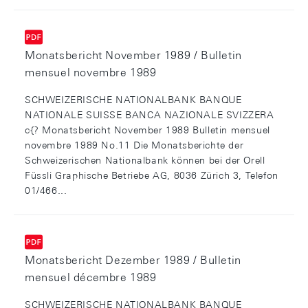
Monatsbericht November 1989 / Bulletin
mensuel novembre 1989
SCHWEIZERISCHE NATIONALBANK BANQUE
NATIONALE SUISSE BANCA NAZIONALE SVIZZERA
c{? Monatsbericht November 1989 Bulletin mensuel
novembre 1989 No.11 Die Monatsberichte der
Schweizerischen Nationalbank können bei der Orell
Füssli Graphische Betriebe AG, 8036 Zürich 3, Telefon
01/466...
Monatsbericht Dezember 1989 / Bulletin
mensuel décembre 1989
SCHWEIZERISCHE NATIONALBANK BANQUE