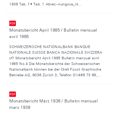
1938 Tab. f • Tab. 1 Abrec~nungsve_rk...
Monatsbericht April 1985 / Bulletin mensuel
avril 1985
SCHWEIZERISCHE NATIONALBANK BANQUE
NATIONALE SUISSE BANCA NAZIONALE SVIZZERA
cf? Monatsbericht April 1985 Bulletin mensuel avril
1985 No.4 Die Monatsberichte der Schweizerischen
Nationalbank können bei der Orell Füssli Graphische
Betriebe AG, 8036 Zürich 3, Telefon 01/466 73 69,...
Monatsbericht März 1938 / Bulletin mensuel
mars 1938