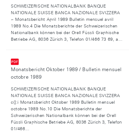
SCHWEIZERISCHE NATIONALBANK BANQUE
NATIONALE SUISSE BANCA NAZIONALE SVIZZERA
~ Monatsbericht April 1989 Bulletin mensuel avril
1989 No.4 Die Monatsberichte der Schweizerischen
Nationalbank können bei der Orell Füssli Graphische
Betriebe AG, 8036 Zürich 3, Telefon 01/466 73 69, a...
Monatsbericht Oktober 1989 / Bulletin mensuel
octobre 1989
SCHWEIZERISCHE NATIONALBANK BANQUE
NATIONALE SUISSE BANCA NAZIONALE SVIZZERA
c{]:i Monatsbericht Oktober 1989 Bulletin mensuel
octobre 1989 No.10 Die Monatsberichte der
Schweizerischen Nationalbank können bei der Orell
Füssli Graphische Betriebe AG, 8036 Zürich 3, Telefon
01/466...