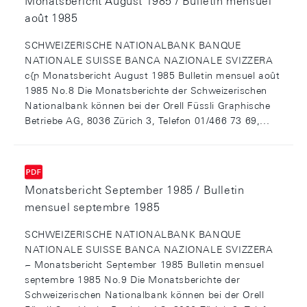
Monatsbericht August 1985 / Bulletin mensuel
août 1985
SCHWEIZERISCHE NATIONALBANK BANQUE
NATIONALE SUISSE BANCA NAZIONALE SVIZZERA
c{p Monatsbericht August 1985 Bulletin mensuel août
1985 No.8 Die Monatsberichte der Schweizerischen
Nationalbank können bei der Orell Füssli Graphische
Betriebe AG, 8036 Zürich 3, Telefon 01/466 73 69,...
Monatsbericht September 1985 / Bulletin
mensuel septembre 1985
SCHWEIZERISCHE NATIONALBANK BANQUE
NATIONALE SUISSE BANCA NAZIONALE SVIZZERA
~ Monatsbericht September 1985 Bulletin mensuel
septembre 1985 No.9 Die Monatsberichte der
Schweizerischen Nationalbank können bei der Orell