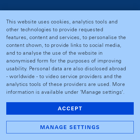
This website uses cookies, analytics tools and
other technologies to provide requested
features, content and services, to personalise the
content shown, to provide links to social media,
and to analyse the use of the website in
anonymised form for the purposes of improving
usability. Personal data are also disclosed abroad
- worldwide - to video service providers and the
analytics tools of these providers are used. More
information is available under 'Manage settings'.
ACCEPT
MANAGE SETTINGS