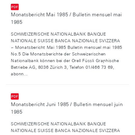
Monatsbericht Mai 1985 / Bulletin mensuel mai
1985
SCHWEIZERISCHE NATIONALBANK BANQUE
NATIONALE SUISSE BANCA NAZIONALE SVIZZERA
~ Monatsbericht Mai 1985 Bulletin mensuel mai 1985
No.5 Die Monatsberichte der Schweizerischen
Nationalbank können bei der Orell Füssli Graphische
Betriebe AG, 8036 Zürich 3, Telefon 01/466 73 69,
abonn...
Monatsbericht Juni 1985 / Bulletin mensuel juin
1985
SCHWEIZERISCHE NATIONALBANK BANQUE
NATIONALE SUISSE BANCA NAZIONALE SVIZZERA