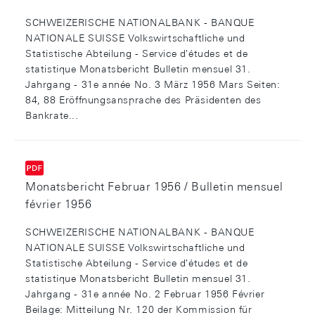
SCHWEIZERISCHE NATIONALBANK - BANQUE
NATIONALE SUISSE Volkswirtschaftliche und
Statistische Abteilung - Service d'études et de
statistique Monatsbericht Bulletin mensuel 31.
Jahrgang - 31e année No. 3 März 1956 Mars Seiten:
84, 88 Eröffnungsansprache des Präsidenten des
Bankrate...
Monatsbericht Februar 1956 / Bulletin mensuel
février 1956
SCHWEIZERISCHE NATIONALBANK - BANQUE
NATIONALE SUISSE Volkswirtschaftliche und
Statistische Abteilung - Service d'études et de
statistique Monatsbericht Bulletin mensuel 31.
Jahrgang - 31e année No. 2 Februar 1956 Février
Beilage: Mitteilung Nr. 120 der Kommission für