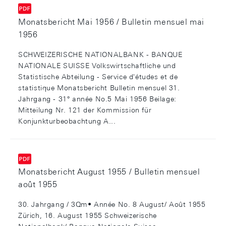
Monatsbericht Mai 1956 / Bulletin mensuel mai
1956
SCHWEIZERISCHE NATIONALBANK - BANQUE
NATIONALE SUISSE Volkswirtschaftliche und
Statistische Abteilung - Service d'études et de
statistique Monatsbericht Bulletin mensuel 31.
Jahrgang - 31° année No.5 Mai 1956 Beilage:
Mitteilung Nr. 121 der Kommission für
Konjunkturbeobachtung A...
Monatsbericht August 1955 / Bulletin mensuel
août 1955
30. Jahrgang / 3Qm• Année No. 8 August/ Août 1955
Zürich, 16. August 1955 Schweizerische