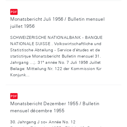
Monatsbericht Juli 1956 / Bulletin mensuel
juillet 1956
SCHWEIZERISCHE NATIONALBANK - BANQUE
NATIONALE SUISSE . Volkswirtschaftliche und
Statistische Abteilung - Service d'études et de
statistique Monatsbericht Bulletin mensuel 31.
Jahrgang ...;. 31° année No. 7 Juli 1956 Juillet
Beilage: Mitteilung Nr. 122 der Kommission für
Konjunk...
Monatsbericht Dezember 1955 / Bulletin
mensuel décembre 1955
30. Jahrgang J so» Année No. 12