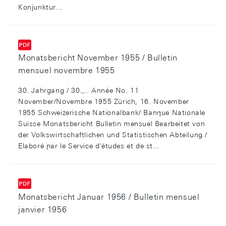
Konjunktur...
Monatsbericht November 1955 / Bulletin
mensuel novembre 1955
30. Jahrgang / 30.,.. Année No. 11
November/Novembre 1955 Zürich, 16. November
1955 Schweizerische Nationalbank/ Banque Nationale
Suisse Monatsbericht Bulletin mensuel Bearbeitet von
der Volkswirtschaftlichen und Statistischen Abteilung /
Elaboré par le Service d'études et de st...
Monatsbericht Januar 1956 / Bulletin mensuel
janvier 1956