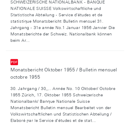
SCHWEIZERISCHE NATIONALBANK - BANQUE
NATIONALE SUISSE Volkswirtschaftliche und
Statistische Abteilung - Service d'études et de
statistique Monatsbericht Bulletin mensuel 31.
Jahrgang - 31e année No.1 Januar 1956 Janvier Die
Monatsberichte der Schweiz. Nationalbank können
beim Ar...
Monatsbericht Oktober 1955 / Bulletin mensuel
octobre 1955
30. Jahrgang / 30,,.. Année No. 10 Oktober/ Octobre
1955 Zürich, 17. Oktober 1955 Schweizerische
Nationalbank/ Banque Nationale Suisse
Monatsbericht Bulletin mensuel Bearbeitet von der
Volkswirtschaftlichen und Statistischen Abteilung /
Elaboré par le Service d'études et de stat...