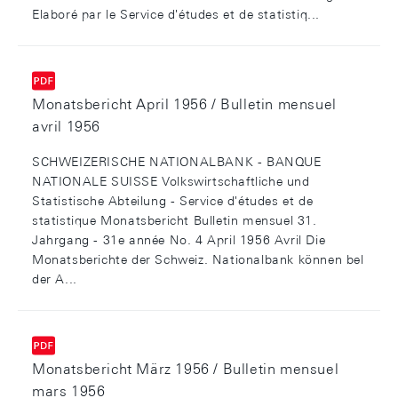
Elaboré par le Service d'études et de statistiq...
Monatsbericht April 1956 / Bulletin mensuel
avril 1956
SCHWEIZERISCHE NATIONALBANK - BANQUE
NATIONALE SUISSE Volkswirtschaftliche und
Statistische Abteilung - Service d'études et de
statistique Monatsbericht Bulletin mensuel 31.
Jahrgang - 31e année No. 4 April 1956 Avril Die
Monatsberichte der Schweiz. Nationalbank können bel
der A...
Monatsbericht März 1956 / Bulletin mensuel
mars 1956