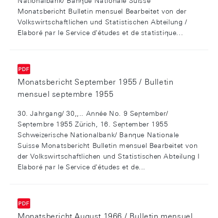
Nationalbank/ Banque Nationale Suisse
Monatsbericht Bulletin mensuel Bearbeitet von der
Volkswirtschaftlichen und Statistischen Abteilung /
Elaboré par le Service d'études et de statistique...
Monatsbericht September 1955 / Bulletin
mensuel septembre 1955
30. Jahrgang/ 30,,.. Année No. 9 September/
Septembre 1955 Zürich, 16. September 1955
Schweizerische Nationalbank/ Banque Nationale
Suisse Monatsbericht Bulletin mensuel Bearbeitet von
der Volkswirtschaftlichen und Statistischen Abteilung I
Elaboré par le Service d'études et de...
Monatsbericht August 1966 / Bulletin mensuel