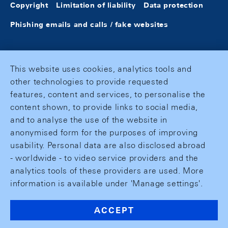
Copyright
Limitation of liability
Data protection
Phishing emails and calls / fake websites
This website uses cookies, analytics tools and
other technologies to provide requested
features, content and services, to personalise the
content shown, to provide links to social media,
and to analyse the use of the website in
anonymised form for the purposes of improving
usability. Personal data are also disclosed abroad
- worldwide - to video service providers and the
analytics tools of these providers are used. More
information is available under 'Manage settings'.
ACCEPT