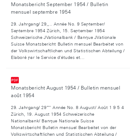
Monatsbericht September 1954 / Bulletin
mensuel septembre 1954
29. Jahrgang/ 29,,.. Année No. 9 September/
Septembre 1954 Zürich, 15. September 1954
Schweizerische JVationalbank / Banque JVationale
Suisse Monatsbericht Bulletin mensuel Bearbeitet von
der Volkswirtschaftlichen und Statistischen Abteilung /
Elaboré par le Service d'études et...
Monatsbericht August 1954 / Bulletin mensuel
août 1954
29. Jahrgang/ 29""' Année No. 8 August/ Août 1 9 5 4
Zürich, 19. August 1954 Schweizerische
Nationalbank/ Banque Nationale Suisse
Monatsbericht Bulletin mensuel Bearbeitet von der
Volkswirtschaftlichen und Statistischen Abteilung /