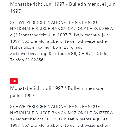
Monatsbericht Juni 1997 / Bulletin mensuel juin
1997
SCHWEIZERISCHE NATIONALBANK BANQUE
NATIONALE SUISSE BANCA NAZIONALE SVIZZERA
c:{? Monatsbericht Juni 1997 Bulletin mensuel juin
1997 No6 Die Monatsberichte der Schweizerischen
Nationalbank können beim Zürichsee
Zeitschriftenverlag, Seestrasse 86, CH-8712 Stäfa,
Telefon 01 928561...
Monatsbericht Juli 1997 / Bulletin mensuel
juillet 1997
SCHWEIZERISCHE NATIONALBANK BANQUE
NATIONALE SUISSE BANCA NAZIONALE SVIZZERA
s} Monatsbericht Juli 1997 Bulletin mensuel juillet
1997 No7 Die Monatsberichte der Schweizerischen