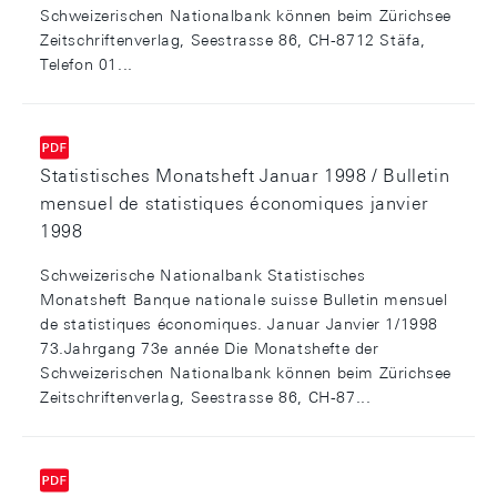
Schweizerischen Nationalbank können beim Zürichsee
Zeitschriftenverlag, Seestrasse 86, CH-8712 Stäfa,
Telefon 01...
Statistisches Monatsheft Januar 1998 / Bulletin
mensuel de statistiques économiques janvier
1998
Schweizerische Nationalbank Statistisches
Monatsheft Banque nationale suisse Bulletin mensuel
de statistiques économiques. Januar Janvier 1/1998
73.Jahrgang 73e année Die Monatshefte der
Schweizerischen Nationalbank können beim Zürichsee
Zeitschriftenverlag, Seestrasse 86, CH-87...