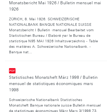
Monatsbericht Mai 1926 / Bulletin mensuel mai
1926
ZÜRICH, 8. Mai 1926. SCHWEIZERISCHE
NATIONALBANK BANQUE NATIONALE SUISSE
Monatsbericht I Bulletin ·mensuel Bearbeitet vom
Statistischen Bureau / Elaboré par le Bureau de
statistique N95 MAI 1926 Inhaltsverzeichnis - Table
des matières A. Schweizerische Nationalbank. -
Banque nat...
Statistisches Monatsheft März 1998 / Bulletin
mensuel de statistiques économiques mars
1998
Schweizerische Nationalbank Statistisches
Monatsheft Banque nationale suisse Bulletin mensuel
de statistiques économiques März Mars 3/1998 73.