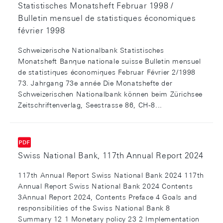
Statistisches Monatsheft Februar 1998 /
Bulletin mensuel de statistiques économiques
février 1998
Schweizerische Nationalbank Statistisches
Monatsheft Banque nationale suisse Bulletin mensuel
de statistiques économiques Februar Février 2/1998
73. Jahrgang 73e année Die Monatshefte der
Schweizerischen Nationalbank können beim Zürichsee
Zeitschriftenverlag, Seestrasse 86, CH-8...
Swiss National Bank, 117th Annual Report 2024
117th Annual Report Swiss National Bank 2024 117th
Annual Report Swiss National Bank 2024 Contents
3Annual Report 2024, Contents Preface 4 Goals and
responsibilities of the Swiss National Bank 8
Summary 12 1 Monetary policy 23 2 Implementation