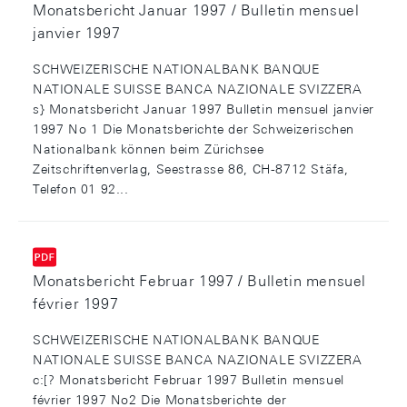
Monatsbericht Januar 1997 / Bulletin mensuel
janvier 1997
SCHWEIZERISCHE NATIONALBANK BANQUE
NATIONALE SUISSE BANCA NAZIONALE SVIZZERA
s} Monatsbericht Januar 1997 Bulletin mensuel janvier
1997 No 1 Die Monatsberichte der Schweizerischen
Nationalbank können beim Zürichsee
Zeitschriftenverlag, Seestrasse 86, CH-8712 Stäfa,
Telefon 01 92...
Monatsbericht Februar 1997 / Bulletin mensuel
février 1997
SCHWEIZERISCHE NATIONALBANK BANQUE
NATIONALE SUISSE BANCA NAZIONALE SVIZZERA
c:[? Monatsbericht Februar 1997 Bulletin mensuel
février 1997 No2 Die Monatsberichte der