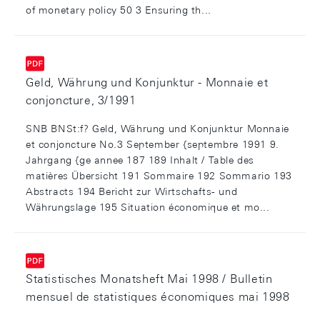
of monetary policy 50 3 Ensuring th...
Geld, Währung und Konjunktur - Monnaie et
conjoncture, 3/1991
SNB BNSt:f? Geld, Währung und Konjunktur Monnaie
et conjoncture No.3 September {septembre 1991 9.
Jahrgang {ge annee 187 189 Inhalt / Table des
matières Übersicht 191 Sommaire 192 Sommario 193
Abstracts 194 Bericht zur Wirtschafts- und
Währungslage 195 Situation économique et mo...
Statistisches Monatsheft Mai 1998 / Bulletin
mensuel de statistiques économiques mai 1998