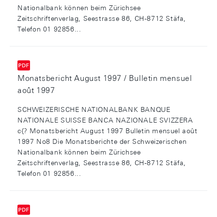
Nationalbank können beim Zürichsee
Zeitschriftenverlag, Seestrasse 86, CH-8712 Stäfa,
Telefon 01 92856...
Monatsbericht August 1997 / Bulletin mensuel
août 1997
SCHWEIZERISCHE NATIONALBANK BANQUE
NATIONALE SUISSE BANCA NAZIONALE SVIZZERA
c{? Monatsbericht August 1997 Bulletin mensuel août
1997 No8 Die Monatsberichte der Schweizerischen
Nationalbank können beim Zürichsee
Zeitschriftenverlag, Seestrasse 86, CH-8712 Stäfa,
Telefon 01 92856...