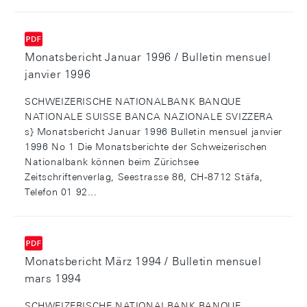
Monatsbericht Januar 1996 / Bulletin mensuel
janvier 1996
SCHWEIZERISCHE NATIONALBANK BANQUE
NATIONALE SUISSE BANCA NAZIONALE SVIZZERA
s} Monatsbericht Januar 1996 Bulletin mensuel janvier
1996 No 1 Die Monatsberichte der Schweizerischen
Nationalbank können beim Zürichsee
Zeitschriftenverlag, Seestrasse 86, CH-8712 Stäfa,
Telefon 01 92...
Monatsbericht März 1994 / Bulletin mensuel
mars 1994
SCHWEIZERISCHE NATIONALBANK BANQUE