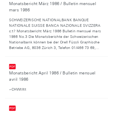
Monatsbericht März 1986 / Bulletin mensuel
mars 1986
SCHWEIZERISCHE NATIONALBANK BANQUE
NATIONALE SUISSE BANCA NAZIONALE SVIZZERA
c:t? Monatsbericht März 1986 Bulletin mensuel mars
1986 No.3 Die Monatsberichte der Schweizerischen
Nationalbank können bei der Orell Füssli Graphische
Betriebe AG, 8036 Zürich 3, Telefon 01/466 73 69,...
Monatsbericht April 1986 / Bulletin mensuel
avril 1986
~CHWtlltt