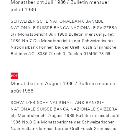
Monatsbericht Juli 1986 / Bulletin mensuel
juillet 1986
SCHWEIZERISCHE NATIONALBANK BANQUE
NATIONALE SUISSE BANCA NAZIONALE SVIZZERA
c{? Monatsbericht Juli 1986 Bulletin mensuel juillet
1986 No.7 Die Monatsberichte der Schweizerischen
Nationalbank können bei der Orell Füssli Graphische
Betriebe AG, 8036 Zürich 3, Telefon 01/466 73 69...
Monatsbericht August 1986 / Bulletin mensuel
août 1986
SCHWl:IZERISCHE NAI IUNAL~ANK BANQUE
NATIONALE SUISSE BANCA NAZIONALE SVIZZERA
cl;i Monatsbericht August 1986 Bulletin mensuel août
1986 No.8 Die Monatsberichte der Schweizerischen
Nationalbank können bei der Orell Füssli Graphische