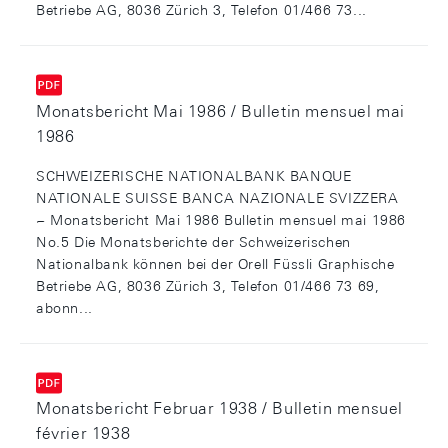
Betriebe AG, 8036 Zürich 3, Telefon 01/466 73...
Monatsbericht Mai 1986 / Bulletin mensuel mai
1986
SCHWEIZERISCHE NATIONALBANK BANQUE
NATIONALE SUISSE BANCA NAZIONALE SVIZZERA
~ Monatsbericht Mai 1986 Bulletin mensuel mai 1986
No.5 Die Monatsberichte der Schweizerischen
Nationalbank können bei der Orell Füssli Graphische
Betriebe AG, 8036 Zürich 3, Telefon 01/466 73 69,
abonn...
Monatsbericht Februar 1938 / Bulletin mensuel
février 1938