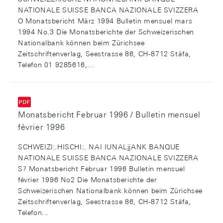
NATIONALE SUISSE BANCA NAZIONALE SVIZZERA
O Monatsbericht März 1994 Bulletin mensuel mars
1994 No.3 Die Monatsberichte der Schweizerischen
Nationalbank können beim Zürichsee
Zeitschriftenverlag, Seestrasse 86, CH-8712 Stäfa,
Telefon 01 9285616,...
Monatsbericht Februar 1996 / Bulletin mensuel
février 1996
SCHWEIZl:.HISCHI:. NAI IUNALjjANK BANQUE
NATIONALE SUISSE BANCA NAZIONALE SVIZZERA
S? Monatsbericht Februar 1996 Bulletin mensuel
février 1996 No2 Die Monatsberichte der
Schweizerischen Nationalbank können beim Zürichsee
Zeitschriftenverlag, Seestrasse 86, CH-8712 Stäfa,
Telefon...