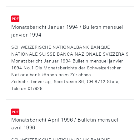
Monatsbericht Januar 1994 / Bulletin mensuel
janvier 1994
SCHWEIZERISCHE NATIONALBANK BANQUE
NATIONALE SUISSE BANCA NAZIONALE SVIZZERA 9
Monatsbericht Januar 1994 Bulletin mensuel janvier
1994 No.1 Die Monatsberichte der Schweizerischen
Nationalbank können beim Zürichsee
Zeitschriftenverlag, Seestrasse 86, CH-8712 Stäfa,
Telefon 01/928...
Monatsbericht April 1996 / Bulletin mensuel
avril 1996