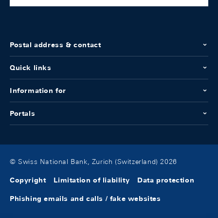
Postal address & contact
Quick links
Information for
Portals
© Swiss National Bank, Zurich (Switzerland) 2026
Copyright
Limitation of liability
Data protection
Phishing emails and calls / fake websites