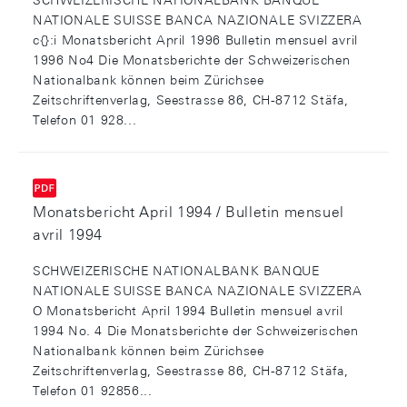
SCHWEIZERISCHE NATIONALBANK BANQUE
NATIONALE SUISSE BANCA NAZIONALE SVIZZERA
c{}:i Monatsbericht April 1996 Bulletin mensuel avril
1996 No4 Die Monatsberichte der Schweizerischen
Nationalbank können beim Zürichsee
Zeitschriftenverlag, Seestrasse 86, CH-8712 Stäfa,
Telefon 01 928...
Monatsbericht April 1994 / Bulletin mensuel
avril 1994
SCHWEIZERISCHE NATIONALBANK BANQUE
NATIONALE SUISSE BANCA NAZIONALE SVIZZERA
O Monatsbericht April 1994 Bulletin mensuel avril
1994 No. 4 Die Monatsberichte der Schweizerischen
Nationalbank können beim Zürichsee
Zeitschriftenverlag, Seestrasse 86, CH-8712 Stäfa,
Telefon 01 92856...