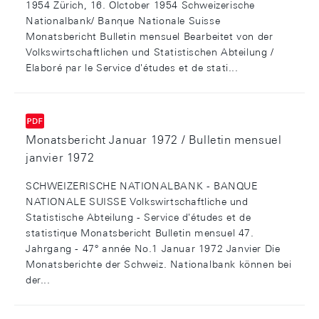
1954 Zürich, 16. Olctober 1954 Schweizerische
Nationalbank/ Banque Nationale Suisse
Monatsbericht Bulletin mensuel Bearbeitet von der
Volkswirtschaftlichen und Statistischen Abteilung /
Elaboré par le Service d'études et de stati...
Monatsbericht Januar 1972 / Bulletin mensuel
janvier 1972
SCHWEIZERISCHE NATIONALBANK - BANQUE
NATIONALE SUISSE Volkswirtschaftliche und
Statistische Abteilung - Service d'études et de
statistique Monatsbericht Bulletin mensuel 47.
Jahrgang - 47° année No.1 Januar 1972 Janvier Die
Monatsberichte der Schweiz. Nationalbank können bei
der...