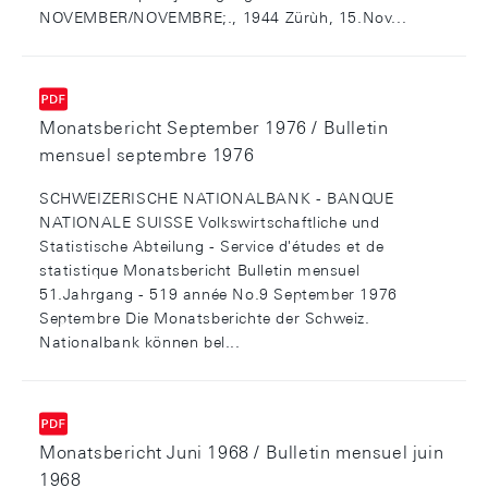
NOVEMBER/NOVEMBRE;., 1944 Zürùh, 15.Nov...
Monatsbericht September 1976 / Bulletin
mensuel septembre 1976
SCHWEIZERISCHE NATIONALBANK - BANQUE
NATIONALE SUISSE Volkswirtschaftliche und
Statistische Abteilung - Service d'études et de
statistique Monatsbericht Bulletin mensuel
51.Jahrgang - 519 année No.9 September 1976
Septembre Die Monatsberichte der Schweiz.
Nationalbank können bel...
Monatsbericht Juni 1968 / Bulletin mensuel juin
1968