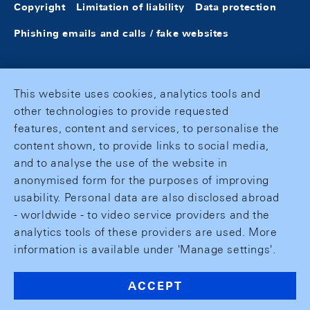
Copyright
Limitation of liability
Data protection
Phishing emails and calls / fake websites
This website uses cookies, analytics tools and
other technologies to provide requested
features, content and services, to personalise the
content shown, to provide links to social media,
and to analyse the use of the website in
anonymised form for the purposes of improving
usability. Personal data are also disclosed abroad
- worldwide - to video service providers and the
analytics tools of these providers are used. More
information is available under 'Manage settings'.
ACCEPT