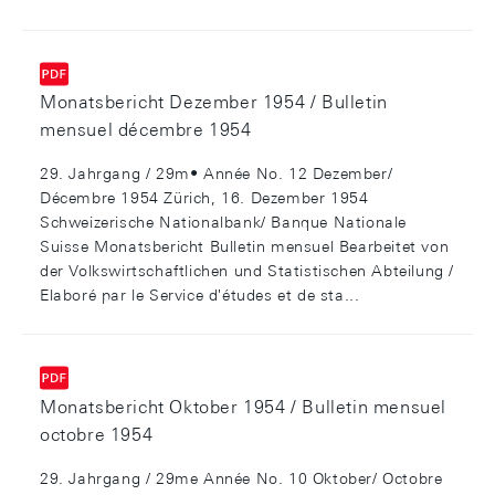
Monatsbericht Dezember 1954 / Bulletin
mensuel décembre 1954
29. Jahrgang / 29m• Année No. 12 Dezember/
Décembre 1954 Zürich, 16. Dezember 1954
Schweizerische Nationalbank/ Banque Nationale
Suisse Monatsbericht Bulletin mensuel Bearbeitet von
der Volkswirtschaftlichen und Statistischen Abteilung /
Elaboré par le Service d'études et de sta...
Monatsbericht Oktober 1954 / Bulletin mensuel
octobre 1954
29. Jahrgang / 29me Année No. 10 Oktober/ Octobre