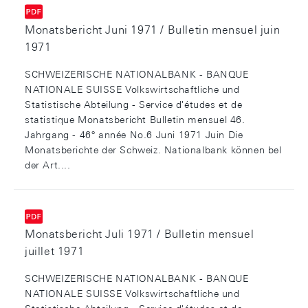
Monatsbericht Juni 1971 / Bulletin mensuel juin
1971
SCHWEIZERISCHE NATIONALBANK - BANQUE
NATIONALE SUISSE Volkswirtschaftliche und
Statistische Abteilung - Service d'études et de
statistique Monatsbericht Bulletin mensuel 46.
Jahrgang - 46° année No.6 Juni 1971 Juin Die
Monatsberichte der Schweiz. Nationalbank können bel
der Art....
Monatsbericht Juli 1971 / Bulletin mensuel
juillet 1971
SCHWEIZERISCHE NATIONALBANK - BANQUE
NATIONALE SUISSE Volkswirtschaftliche und