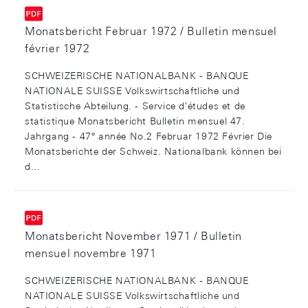
Monatsbericht Februar 1972 / Bulletin mensuel
février 1972
SCHWEIZERISCHE NATIONALBANK - BANQUE
NATIONALE SUISSE Volkswirtschaftliche und
Statistische Abteilung. - Service d'études et de
statistique Monatsbericht Bulletin mensuel 47.
Jahrgang - 47° année No.2 Februar 1972 Février Die
Monatsberichte der Schweiz. Nationalbank können bei
d...
Monatsbericht November 1971 / Bulletin
mensuel novembre 1971
SCHWEIZERISCHE NATIONALBANK - BANQUE
NATIONALE SUISSE Volkswirtschaftliche und