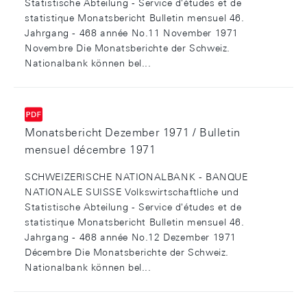
Statistische Abteilung - Service d'études et de
statistique Monatsbericht Bulletin mensuel 46.
Jahrgang - 468 année No.11 November 1971
Novembre Die Monatsberichte der Schweiz.
Nationalbank können bel...
Monatsbericht Dezember 1971 / Bulletin
mensuel décembre 1971
SCHWEIZERISCHE NATIONALBANK - BANQUE
NATIONALE SUISSE Volkswirtschaftliche und
Statistische Abteilung - Service d'études et de
statistique Monatsbericht Bulletin mensuel 46.
Jahrgang - 468 année No.12 Dezember 1971
Décembre Die Monatsberichte der Schweiz.
Nationalbank können bel...